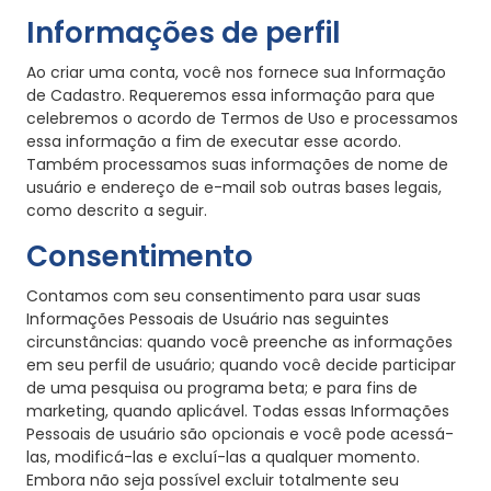
Informações de perfil
Ao criar uma conta, você nos fornece sua Informação
de Cadastro. Requeremos essa informação para que
celebremos o acordo de Termos de Uso e processamos
essa informação a fim de executar esse acordo.
Também processamos suas informações de nome de
usuário e endereço de e-mail sob outras bases legais,
como descrito a seguir.
Consentimento
Contamos com seu consentimento para usar suas
Informações Pessoais de Usuário nas seguintes
circunstâncias: quando você preenche as informações
em seu perfil de usuário; quando você decide participar
de uma pesquisa ou programa beta; e para fins de
marketing, quando aplicável. Todas essas Informações
Pessoais de usuário são opcionais e você pode acessá-
las, modificá-las e excluí-las a qualquer momento.
Embora não seja possível excluir totalmente seu