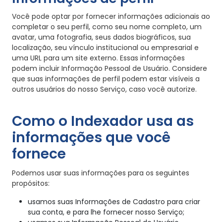
Você pode optar por fornecer informações adicionais ao
completar o seu perfil, como seu nome completo, um
avatar, uma fotografia, seus dados biográficos, sua
localização, seu vínculo institucional ou empresarial e
uma URL para um site externo. Essas informações
podem incluir Informação Pessoal de Usuário. Considere
que suas informações de perfil podem estar visíveis a
outros usuários do nosso Serviço, caso você autorize.
Como o Indexador usa as
informações que você
fornece
Podemos usar suas informações para os seguintes
propósitos:
usamos suas Informações de Cadastro para criar
sua conta, e para lhe fornecer nosso Serviço;