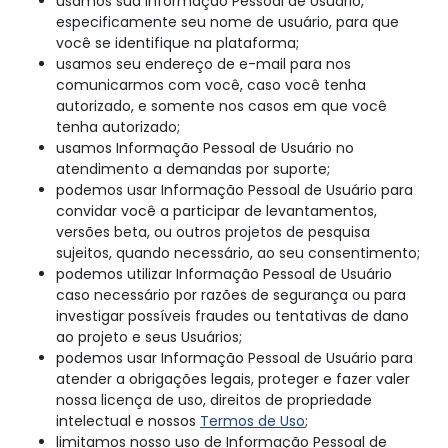
usamos sua Informação Pessoal de Usuário,
especificamente seu nome de usuário, para que
você se identifique na plataforma;
usamos seu endereço de e-mail para nos
comunicarmos com você, caso você tenha
autorizado, e somente nos casos em que você
tenha autorizado;
usamos Informação Pessoal de Usuário no
atendimento a demandas por suporte;
podemos usar Informação Pessoal de Usuário para
convidar você a participar de levantamentos,
versões beta, ou outros projetos de pesquisa
sujeitos, quando necessário, ao seu consentimento;
podemos utilizar Informação Pessoal de Usuário
caso necessário por razões de segurança ou para
investigar possíveis fraudes ou tentativas de dano
ao projeto e seus Usuários;
podemos usar Informação Pessoal de Usuário para
atender a obrigações legais, proteger e fazer valer
nossa licença de uso, direitos de propriedade
intelectual e nossos
Termos de Uso
;
limitamos nosso uso de Informação Pessoal de