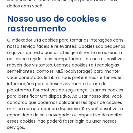
dados com você.
Nosso uso de cookies e
rastreamento
O Indexador usa cookies para tornar as interações com
nosso serviço fáceis e relevantes. Cookies são pequenos
arquivos de texto que os sites geralmente armazenam
nos discos rígidos dos computadores ou nos dispositivos
móveis dos visitantes. Usamos cookies (e tecnologias
semelhantes, como HTML5 localStorage) para manter
você conectado, lembrar suas preferências e fornecer
informações para o desenvolvimento futuro da
plataforma. Por motivos de segurança, usamos cookies
para identificar um dispositivo. Ao usar nosso site, você
concorda que podemos colocar esses tipos de cookies
em seu computador ou dispositivo. Se você desativar a
capacidade do seu navegador ou dispositivo de aceitar
esses cookies, não poderá fazer login ou usar nossos
serviços.