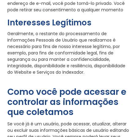
endereço de e-mail, você pode torná-lo privado. Você
pode retirar seu consentimento a qualquer momento
Interesses Legítimos
Geralmente, o restante do processamento de
Informações Pessoais de Usuário que realizamos é
necessário para fins de nosso interesse legítimo, por
exemplo, para fins de conformidade legal, fins de
segurança ou para manter a confidencialidade,
integridade, disponibilidade e resiliência, disponibilidade
do Website e Serviços do Indexador.
Como você pode acessar e
controlar as informações
que coletamos
Se você já é um usuário, pode acessar, atualizar, alterar
ou excluir suas informações básicas de usuário editando
seu perfil de usuário. Você sempre poderá levar seus