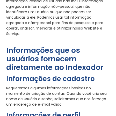
Informação Pessoal de Usuário não inclui informação
agregada e informação não-pessoal, que não
identificam um usuário ou que não podem ser
vinculadas a ele. Podemos usar tal informação
agregada e não-pessoal para fins de pesquisa e para
operar, analisar, melhorar e otimizar nosso Website e
Serviço.
Informações que os
usuários fornecem
diretamente ao Indexador
Informações de cadastro
Requeremos algumas informações básicas no
momento de criação de contas. Quando você cria seu
nome de usuário e senha, solicitamos que nos forneça
um endereço de e-mail válido.
Informações de perfil