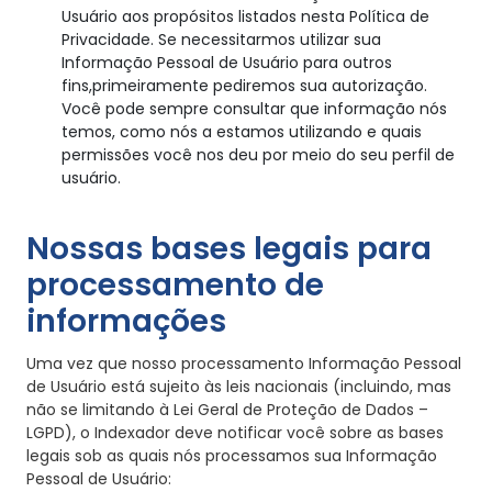
Usuário aos propósitos listados nesta Política de
Privacidade. Se necessitarmos utilizar sua
Informação Pessoal de Usuário para outros
fins,primeiramente pediremos sua autorização.
Você pode sempre consultar que informação nós
temos, como nós a estamos utilizando e quais
permissões você nos deu por meio do seu perfil de
usuário.
Nossas bases legais para
processamento de
informações
Uma vez que nosso processamento Informação Pessoal
de Usuário está sujeito às leis nacionais (incluindo, mas
não se limitando à Lei Geral de Proteção de Dados –
LGPD), o Indexador deve notificar você sobre as bases
legais sob as quais nós processamos sua Informação
Pessoal de Usuário: