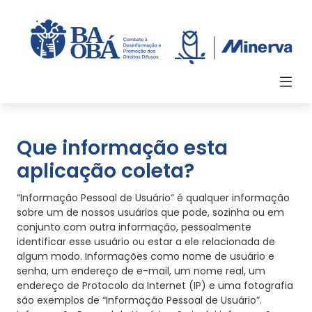
Que informação esta
aplicação coleta?
“Informação Pessoal de Usuário” é qualquer informação
sobre um de nossos usuários que pode, sozinha ou em
conjunto com outra informação, pessoalmente
identificar esse usuário ou estar a ele relacionada de
algum modo. Informações como nome de usuário e
senha, um endereço de e-mail, um nome real, um
endereço de Protocolo da Internet (IP) e uma fotografia
são exemplos de “Informação Pessoal de Usuário”.